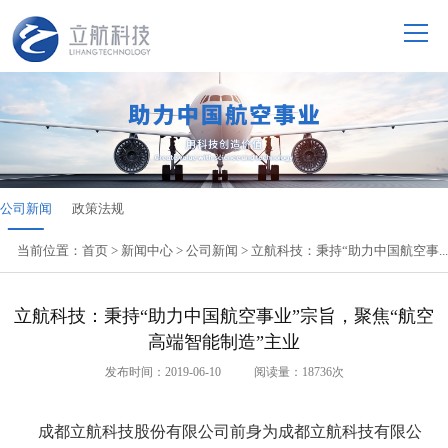
公司新闻
政策法规
当前位置：
首页
>
新闻中心
>
公司新闻
> 立航科技：秉持“助力中国航空事...
立航科技：秉持“助力中国航空事业”宗旨，聚焦“航空
高端智能制造”主业
发布时间：2019-06-10 阅读量：18736次
成都立航科技股份有限公司前身为成都立航科技有限公