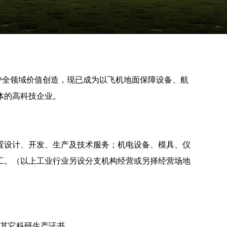
护全领域价值创造，现已成为以飞机地面保障设备、航
体的高科技企业。
置设计、开发、生产及技术服务；机电设备、模具、仪
工。（以上工业行业另设分支机构经营或另择经营场地
其它科研生产证书
。