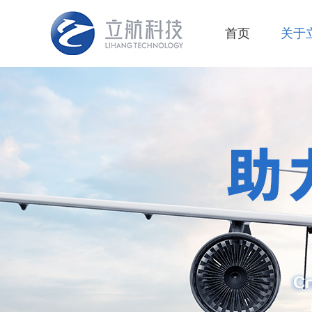
首页
关于
企业
公司
发展
核心