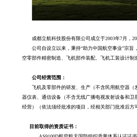
成都立航科技股份有限公司成立于2003年7月，20
公司自设立以来，秉持“助力中国航空事业”宗旨
空零部件精密制造、飞机部件装配、飞机工装设计制
公司经营范围：
飞机及零部件的研发、生产（不含民用航空器（
器仪表、通信设备（不含无线广播电视发射设备和卫
经营）（依法须经批准的项目，经相关部门批准后方
目前取得的资质证书：
AS9100D航空航天国防组织质量体系认证证