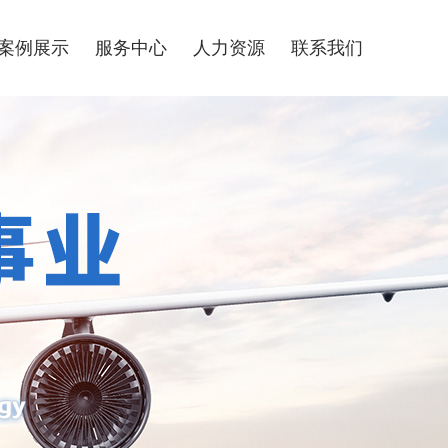
案例展示
服务中心
人力资源
联系我们
经典案例
人才理念
人才招聘