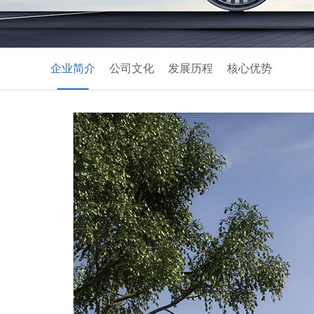
企业简介
公司文化
发展历程
核心优势