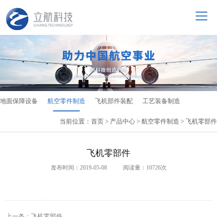
地面保障设备
航空零件制造
飞机部件装配
工艺装备制造
当前位置：
首页
>
产品中心
>
航空零件制造
> 飞机零部件
飞机零部件
发布时间：2019-05-08 阅读量：10726次
上一条：飞机零部件