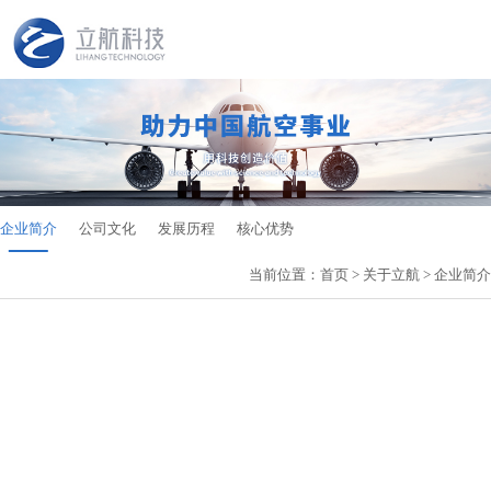
企业简介
公司文化
发展历程
核心优势
当前位置：
首页
>
关于立航
>
企业简介