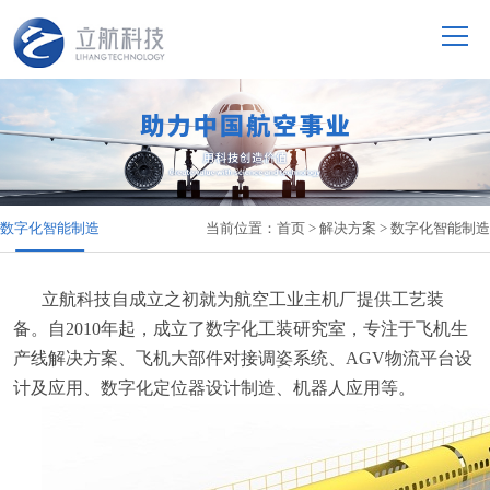
数字化智能制造
当前位置：
首页
>
解决方案
>
数字化智能制造
立航科技自成立之初就为航空工业主机厂提供工艺装
备。自2010年起，成立了数字化工装研究室，专注于
飞机生
产线解决方案、飞机大部件对接调姿系统、AGV物流平台设
计及应用、数字化定位器设计制造、机器人应用等。