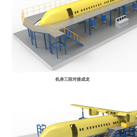
机身三段对接成龙