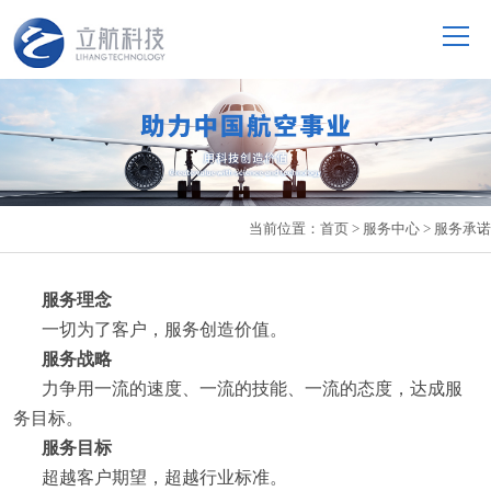
当前位置：
首页
>
服务中心
>
服务承诺
服务理念
一切为了客户，服务创造价值。
服务战略
力争用一流的速度、一流的技能、一流的态度，达成服
务目标。
服务目标
超越客户期望，超越行业标准。