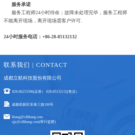
服务承诺
服务工程师24小时待命；故障未处理完毕，服务工程师
不能离开现场，离开现场需客户许可.
24小时服务电话：+86-28-85132132
联系我们 | CONTACT
成都立航科技股份有限公司
028-86253596(证券） 028-85132132(售后）
成都高新区安泰三路100号
lihang@cdlihang.com
sjjc@cdlihang.com(审计监察)