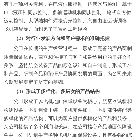
有几十项相关专利，在电液伺服控制、传感器与检测、基于
PLC液压缸同步控制、多轴运动机构同步控制、轮式全方位
运动控制、大型结构件焊接变形控制、六自由度运动调姿、
飞机装配等方面积累了丰富的工程经验。
（2）对行业发展方向和客户需求的准确把握
公司
在长期的生产经营过程中，形成了完善的产品研制
质量保证体系，建立和保持了与客户和最终用户的良好合作
关系，坚持航空装备产品的原创设计和自主制造，形成了在
制产品、研制产品和预研产品协同发展的局面，为公司未来
长期发展奠定了坚实的基础。
（3）形成了多样化、多层次的产品结构
公司
形成了以飞机地面保障设备为核心，航空器试验和
检测设备、飞机制造工装、飞机零件加工、飞机部件装配等
多样化的产品结构，可以为客户提供多样化的产品和服务，
为公司提供了多个利润增长点。在公司核心产品地面保障设
备中，公司研制生产多种飞机地面保障设备，具有很强的综