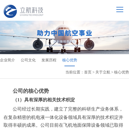
企业简介
公司文化
发展历程
核心优势
当前位置：
首页
>
关于立航
>
核心优势
公司的核心优势
（1）具有深厚的相关技术积淀
公司经
过长期实践，建立了完整的科研生产业务体系，
在复杂精密的机电液
一体化
设备领域具有深厚的技术积淀并
取得丰硕的成果。公司目前在飞机地面保障设备领域已取得