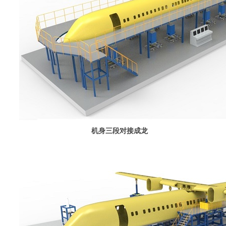
机身三段对接成龙