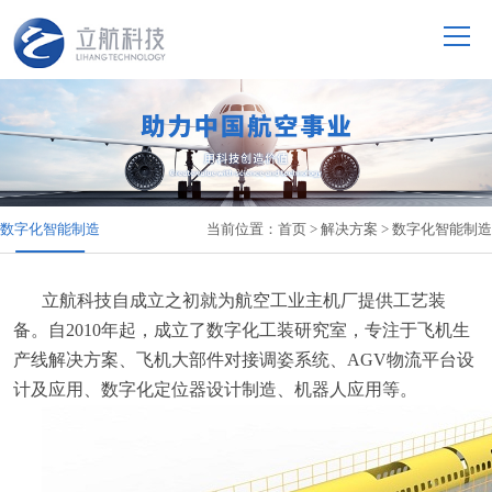
数字化智能制造
当前位置：
首页
>
解决方案
>
数字化智能制造
立航科技自成立之初就为航空工业主机厂提供工艺装
备。自2010年起，成立了数字化工装研究室，专注于
飞机生
产线解决方案、飞机大部件对接调姿系统、AGV物流平台设
计及应用、数字化定位器设计制造、机器人应用等。